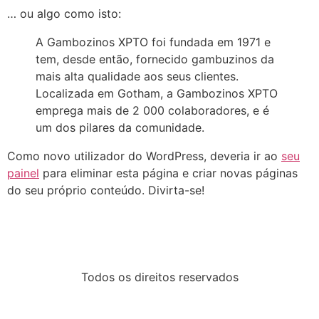
… ou algo como isto:
A Gambozinos XPTO foi fundada em 1971 e
tem, desde então, fornecido gambuzinos da
mais alta qualidade aos seus clientes.
Localizada em Gotham, a Gambozinos XPTO
emprega mais de 2 000 colaboradores, e é
um dos pilares da comunidade.
Como novo utilizador do WordPress, deveria ir ao
seu
painel
para eliminar esta página e criar novas páginas
do seu próprio conteúdo. Divirta-se!
Todos os direitos reservados