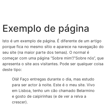
Exemplo de página
Isto é um exemplo de página. É diferente de um artigo
porque fica no mesmo sítio e aparece na navegação do
seu site (na maior parte dos temas). O normal é
começar com uma página “Sobre mim”/”Sobre nós”, que
apresenta o site aos visitantes. Pode ser qualquer coisa
deste tipo:
Olá! Faço entregas durante o dia, mas estudo
para ser actor à noite. Este é o meu site. Vivo
em Lisboa, tenho um cão chamado Belarmino
e gosto de caipirinhas (e de ver a relva a
crescer).